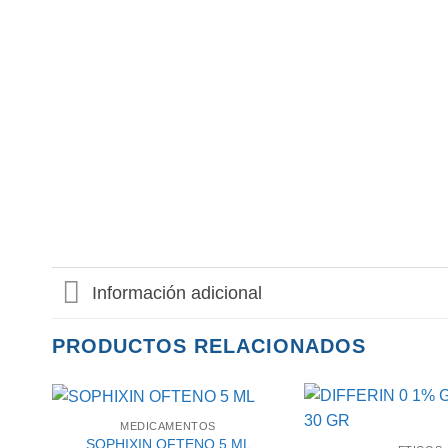
Información adicional
PRODUCTOS RELACIONADOS
MEDICAMENTOS
SOPHIXIN OFTENO 5 ML