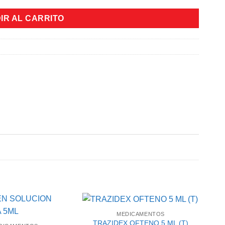
IR AL CARRITO
MEDICAMENTOS
TRAZIDEX OFTENO 5 ML (T)