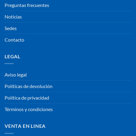
Preguntas frecuentes
Noticias
Sedes
Contacto
LEGAL
Aviso legal
Políticas de devolución
Política de privacidad
Términos y condiciones
VENTA EN LINEA