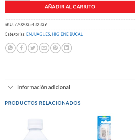
AÑADIR AL CARRITO
SKU:
7702035432339
Categorías:
ENJUAGUES
,
HIGIENE BUCAL
Información adicional
PRODUCTOS RELACIONADOS