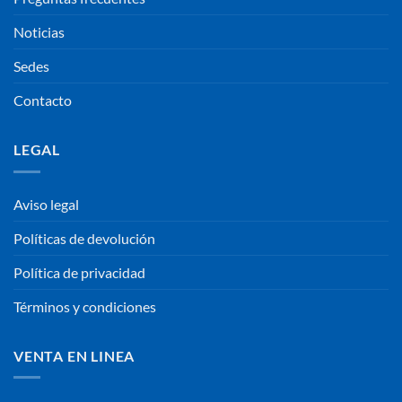
Noticias
Sedes
Contacto
LEGAL
Aviso legal
Políticas de devolución
Política de privacidad
Términos y condiciones
VENTA EN LINEA