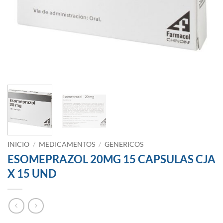
INICIO
/
MEDICAMENTOS
/
GENERICOS
ESOMEPRAZOL 20MG 15 CAPSULAS CJA
X 15 UND