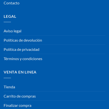
Contacto
LEGAL
Aviso legal
Políticas de devolución
Política de privacidad
Términos y condiciones
VENTA EN LINEA
Tienda
Carrito de compras
Finalizar compra