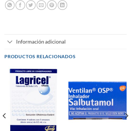
Información adicional
PRODUCTOS RELACIONADOS