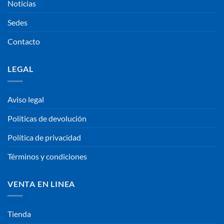
Noticias
Sedes
Contacto
LEGAL
Aviso legal
Políticas de devolución
Política de privacidad
Términos y condiciones
VENTA EN LINEA
Tienda