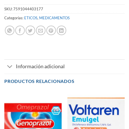
SKU:
7591044403177
Categorías:
ETICOS
,
MEDICAMENTOS
Información adicional
PRODUCTOS RELACIONADOS