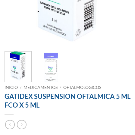
INICIO
/
MEDICAMENTOS
/
OFTALMOLOGICOS
GATIDEX SUSPENSION OFTALMICA 5 ML
FCO X 5 ML