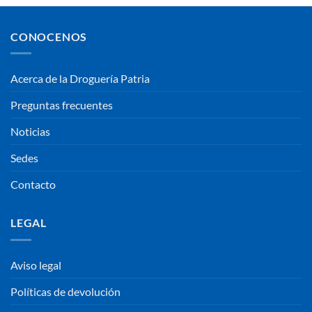
CONOCENOS
Acerca de la Droguería Patria
Preguntas frecuentes
Noticias
Sedes
Contacto
LEGAL
Aviso legal
Políticas de devolución