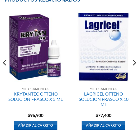
MEDICAMENTOS
MEDICAMENTOS
KRYTANTEC OFTENO
LAGRICEL OFTENO
SOLUCION FRASCO X 5 ML
SOLUCION FRASCO X 10
ML
$
96,900
$
77,400
AÑADIR AL CARRITO
AÑADIR AL CARRITO