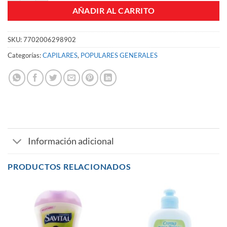
AÑADIR AL CARRITO
SKU:
7702006298902
Categorías:
CAPILARES
,
POPULARES GENERALES
Información adicional
PRODUCTOS RELACIONADOS