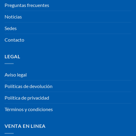
Preguntas frecuentes
Noticias
Sedes
Contacto
LEGAL
Aviso legal
Políticas de devolución
Política de privacidad
Términos y condiciones
VENTA EN LINEA