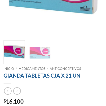
INICIO
/
MEDICAMENTOS
/
ANTICONCEPTIVOS
GIANDA TABLETAS CJA X 21 UN
16,100
$