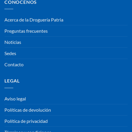
CONOCENOS
Acerca de la Droguería Patria
Preguntas frecuentes
Noticias
Sedes
Contacto
LEGAL
Aviso legal
Políticas de devolución
Política de privacidad