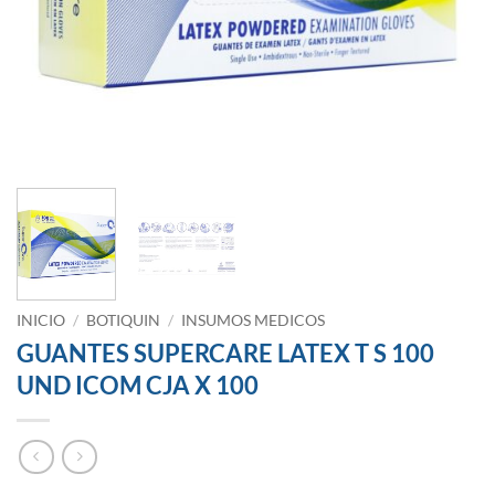
INICIO
/
BOTIQUIN
/
INSUMOS MEDICOS
GUANTES SUPERCARE LATEX T S 100
UND ICOM CJA X 100