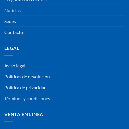
Noticias
Sedes
Contacto
LEGAL
Aviso legal
Políticas de devolución
Política de privacidad
Términos y condiciones
VENTA EN LINEA