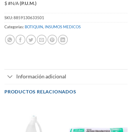
$ #N/A
(P.U.M.)
SKU:
8859130633501
Categorías:
BOTIQUIN
,
INSUMOS MEDICOS
Información adicional
PRODUCTOS RELACIONADOS