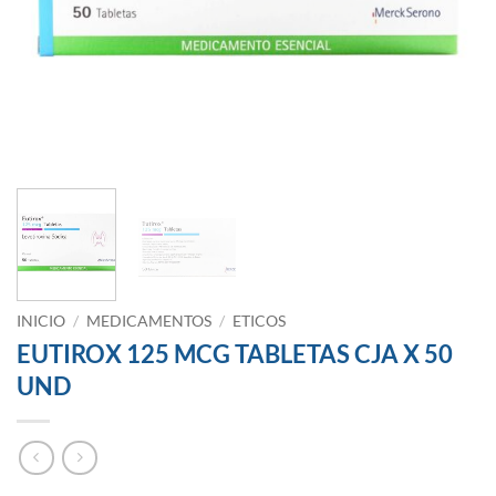
INICIO
/
MEDICAMENTOS
/
ETICOS
EUTIROX 125 MCG TABLETAS CJA X 50
UND