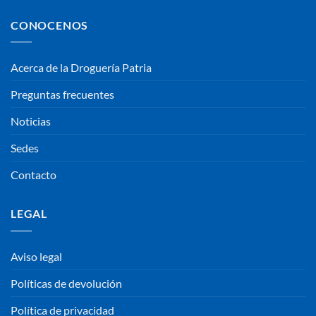
CONOCENOS
Acerca de la Droguería Patria
Preguntas frecuentes
Noticias
Sedes
Contacto
LEGAL
Aviso legal
Políticas de devolución
Política de privacidad