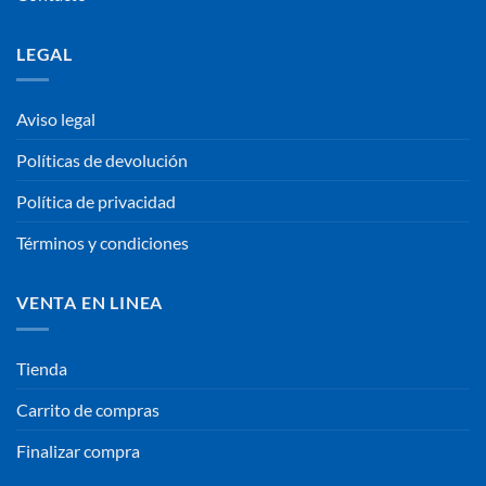
LEGAL
Aviso legal
Políticas de devolución
Política de privacidad
Términos y condiciones
VENTA EN LINEA
Tienda
Carrito de compras
Finalizar compra