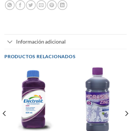
Información adicional
PRODUCTOS RELACIONADOS