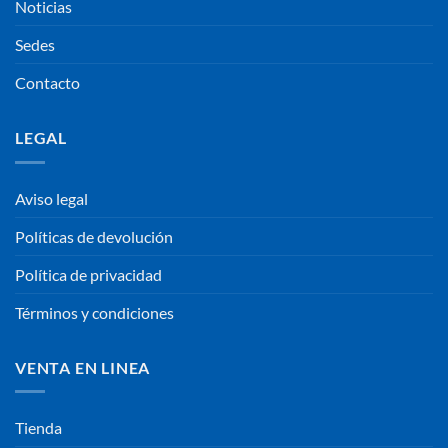
Noticias
Sedes
Contacto
LEGAL
Aviso legal
Políticas de devolución
Política de privacidad
Términos y condiciones
VENTA EN LINEA
Tienda