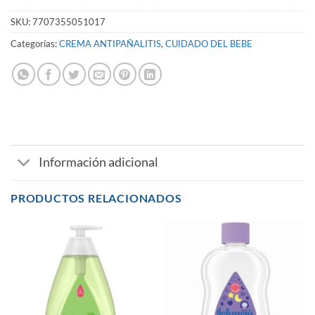
SKU:
7707355051017
Categorías:
CREMA ANTIPAÑALITIS
,
CUIDADO DEL BEBE
Información adicional
PRODUCTOS RELACIONADOS