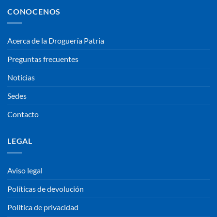
CONOCENOS
Acerca de la Droguería Patria
Preguntas frecuentes
Noticias
Sedes
Contacto
LEGAL
Aviso legal
Políticas de devolución
Política de privacidad