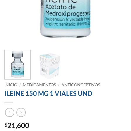
INICIO
/
MEDICAMENTOS
/
ANTICONCEPTIVOS
ILEINE 150 MG 1 VIALES UND
21,600
$