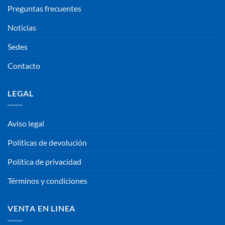
Preguntas frecuentes
Noticias
Sedes
Contacto
LEGAL
Aviso legal
Políticas de devolución
Política de privacidad
Términos y condiciones
VENTA EN LINEA