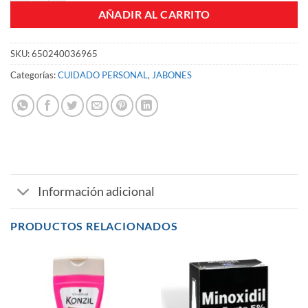
AÑADIR AL CARRITO
SKU:
650240036965
Categorías:
CUIDADO PERSONAL
,
JABONES
Información adicional
PRODUCTOS RELACIONADOS