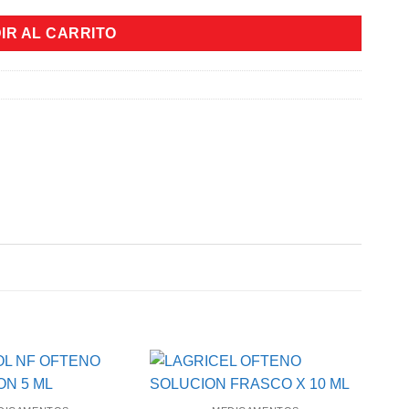
IR AL CARRITO