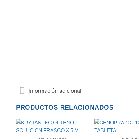
Información adicional
PRODUCTOS RELACIONADOS