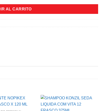
IR AL CARRITO