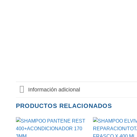
Información adicional
PRODUCTOS RELACIONADOS