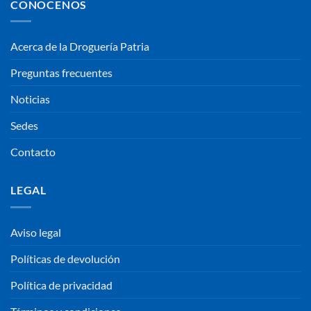
CONOCENOS
Acerca de la Droguería Patria
Preguntas frecuentes
Noticias
Sedes
Contacto
LEGAL
Aviso legal
Políticas de devolución
Política de privacidad