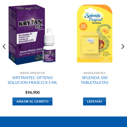
MEDICAMENTOS
ENDULZANTES
KRYTANTEC OFTENO
SPLENDA 100
SOLUCION FRASCO X 5 ML
TABLETALETAS
$
96,900
AÑADIR AL CARRITO
LEER MÁS