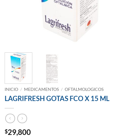
INICIO
/
MEDICAMENTOS
/
OFTALMOLOGICOS
LAGRIFRESH GOTAS FCO X 15 ML
29,800
$