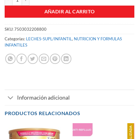
AÑADIR AL CARRITO
SKU:
7503032208800
Categorías:
LECHES-SUPL/INFANTIL
,
NUTRICION Y FORMULAS
INFANTILES
Información adicional
PRODUCTOS RELACIONADOS