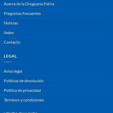
Acerca de la Droguería Patria
Preguntas frecuentes
Noticias
Sedes
Contacto
LEGAL
Aviso legal
Políticas de devolución
Política de privacidad
Términos y condiciones