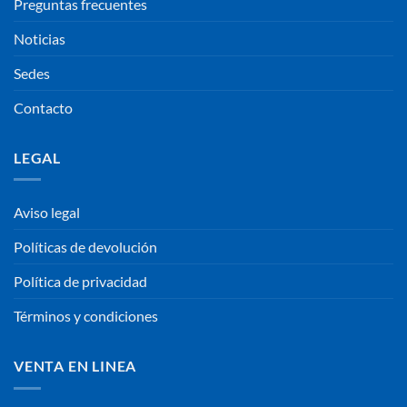
Preguntas frecuentes
Noticias
Sedes
Contacto
LEGAL
Aviso legal
Políticas de devolución
Política de privacidad
Términos y condiciones
VENTA EN LINEA