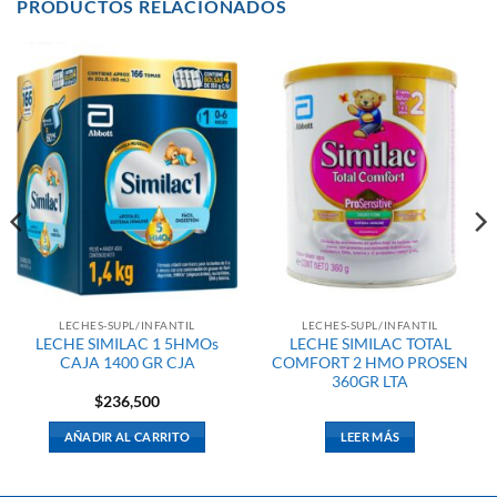
PRODUCTOS RELACIONADOS
LECHES-SUPL/INFANTIL
LECHES-SUPL/INFANTIL
LECHE SIMILAC 1 5HMOs
LECHE SIMILAC TOTAL
CAJA 1400 GR CJA
COMFORT 2 HMO PROSEN
360GR LTA
$
236,500
AÑADIR AL CARRITO
LEER MÁS