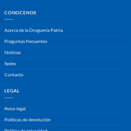
CONOCENOS
Acerca de la Droguería Patria
Preguntas frecuentes
Noticias
Sedes
Contacto
LEGAL
Aviso legal
Políticas de devolución
Política de privacidad