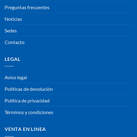
Preguntas frecuentes
Noticias
Sedes
Contacto
LEGAL
Aviso legal
Políticas de devolución
Política de privacidad
Términos y condiciones
VENTA EN LINEA