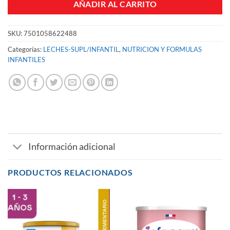
AÑADIR AL CARRITO
SKU:
7501058622488
Categorías:
LECHES-SUPL/INFANTIL
,
NUTRICION Y FORMULAS
INFANTILES
Información adicional
PRODUCTOS RELACIONADOS