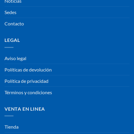
Noticias
Sedes
Contacto
LEGAL
Aviso legal
Políticas de devolución
Política de privacidad
Términos y condiciones
VENTA EN LINEA
Tienda