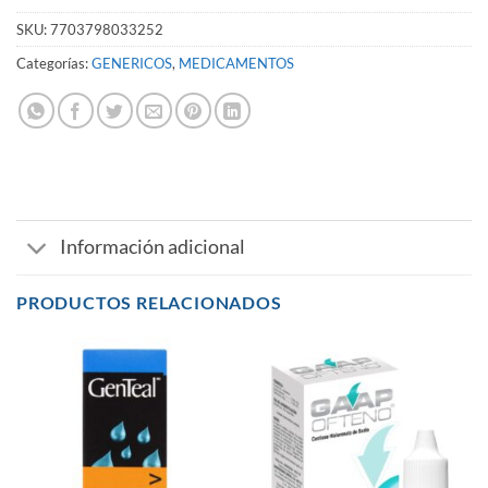
SKU:
7703798033252
Categorías:
GENERICOS
,
MEDICAMENTOS
Información adicional
PRODUCTOS RELACIONADOS