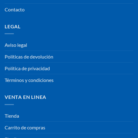
Contacto
LEGAL
Aviso legal
Políticas de devolución
Política de privacidad
Términos y condiciones
VENTA EN LINEA
Tienda
Carrito de compras