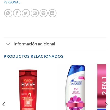
PERSONAL
Información adicional
PRODUCTOS RELACIONADOS