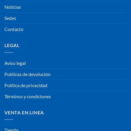
Noticias
Sedes
Contacto
LEGAL
Aviso legal
Políticas de devolución
Política de privacidad
Términos y condiciones
VENTA EN LINEA
Tienda