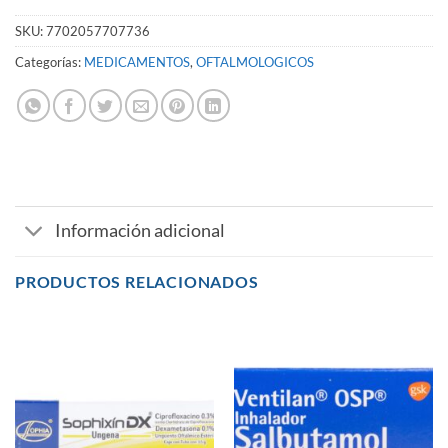
SKU:
7702057707736
Categorías:
MEDICAMENTOS
,
OFTALMOLOGICOS
Información adicional
PRODUCTOS RELACIONADOS