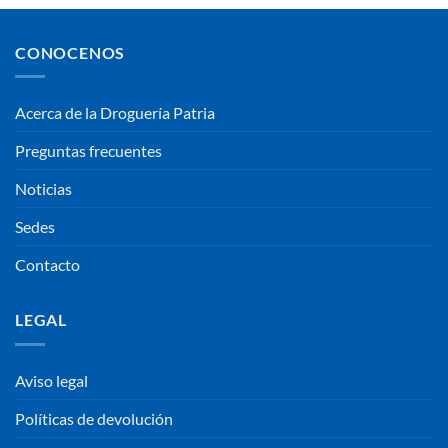
CONOCENOS
Acerca de la Droguería Patria
Preguntas frecuentes
Noticias
Sedes
Contacto
LEGAL
Aviso legal
Políticas de devolución