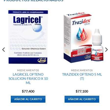
MEDICAMENTOS
MEDICAMENTOS
LAGRICEL OFTENO
TRAZIDEX OFTENO 5 ML
SOLUCION FRASCO X 10
(T)
ML
$
77,400
$
77,100
AÑADIR AL CARRITO
AÑADIR AL CARRITO