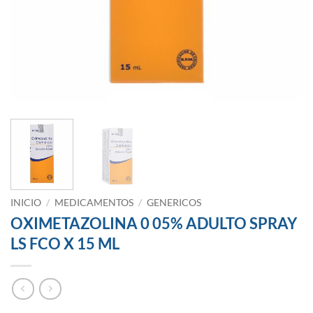
INICIO
/
MEDICAMENTOS
/
GENERICOS
OXIMETAZOLINA 0 05% ADULTO SPRAY
LS FCO X 15 ML