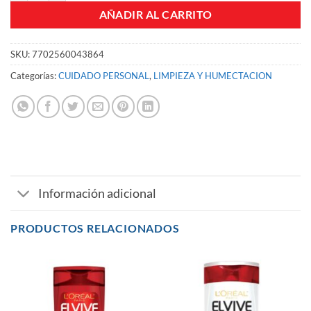
AÑADIR AL CARRITO
SKU:
7702560043864
Categorías:
CUIDADO PERSONAL
,
LIMPIEZA Y HUMECTACION
Información adicional
PRODUCTOS RELACIONADOS