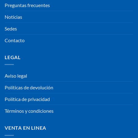
Preguntas frecuentes
Noticias
Sedes
Contacto
LEGAL
Aviso legal
Políticas de devolución
Política de privacidad
Términos y condiciones
VENTA EN LINEA