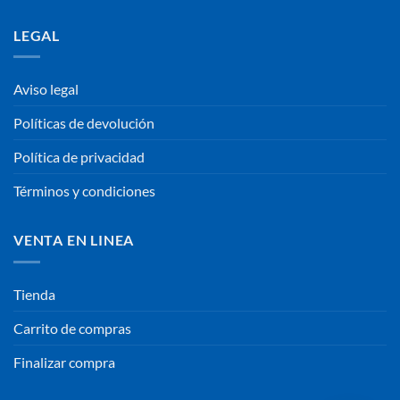
LEGAL
Aviso legal
Políticas de devolución
Política de privacidad
Términos y condiciones
VENTA EN LINEA
Tienda
Carrito de compras
Finalizar compra