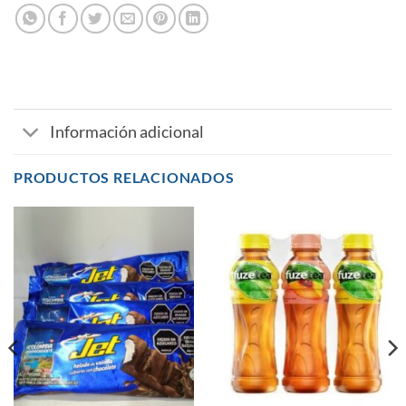
Información adicional
PRODUCTOS RELACIONADOS