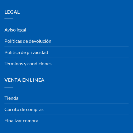
LEGAL
Aviso legal
Políticas de devolución
Política de privacidad
Términos y condiciones
VENTA EN LINEA
Tienda
Carrito de compras
Finalizar compra