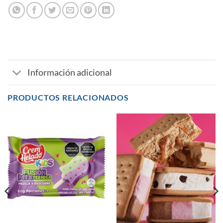
Información adicional
PRODUCTOS RELACIONADOS