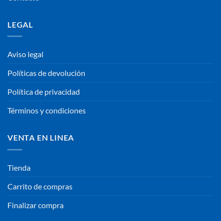
LEGAL
Aviso legal
Políticas de devolución
Política de privacidad
Términos y condiciones
VENTA EN LINEA
Tienda
Carrito de compras
Finalizar compra