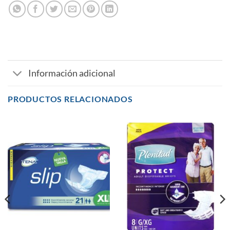
Información adicional
PRODUCTOS RELACIONADOS