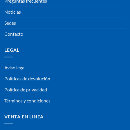
Preguntas frecuentes
Noticias
Sedes
Contacto
LEGAL
Aviso legal
Políticas de devolución
Política de privacidad
Términos y condiciones
VENTA EN LINEA