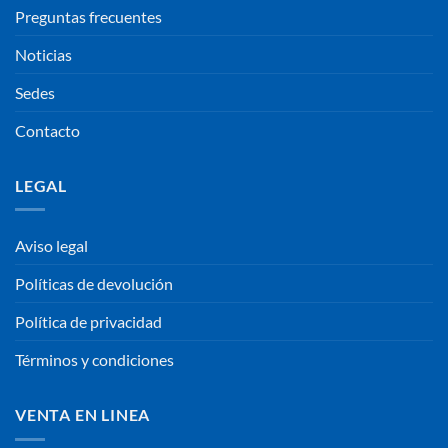
Preguntas frecuentes
Noticias
Sedes
Contacto
LEGAL
Aviso legal
Políticas de devolución
Política de privacidad
Términos y condiciones
VENTA EN LINEA