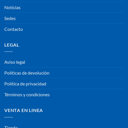
Noticias
Sedes
Contacto
LEGAL
Aviso legal
Políticas de devolución
Política de privacidad
Términos y condiciones
VENTA EN LINEA
Tienda