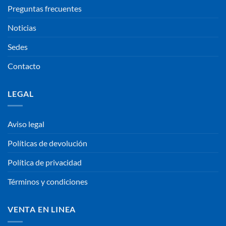
Preguntas frecuentes
Noticias
Sedes
Contacto
LEGAL
Aviso legal
Políticas de devolución
Política de privacidad
Términos y condiciones
VENTA EN LINEA