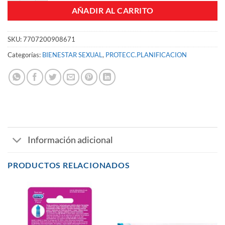
AÑADIR AL CARRITO
SKU:
7707200908671
Categorías:
BIENESTAR SEXUAL
,
PROTECC.PLANIFICACION
Información adicional
PRODUCTOS RELACIONADOS