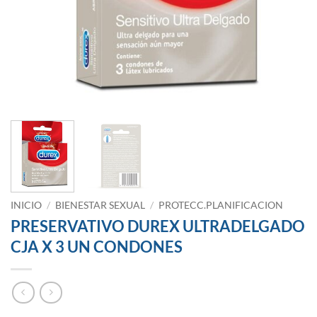
INICIO
/
BIENESTAR SEXUAL
/
PROTECC.PLANIFICACION
PRESERVATIVO DUREX ULTRADELGADO
CJA X 3 UN CONDONES