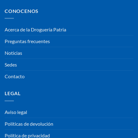
CONOCENOS
Acerca de la Droguería Patria
Preguntas frecuentes
Noticias
Sedes
Contacto
LEGAL
Aviso legal
Políticas de devolución
Política de privacidad