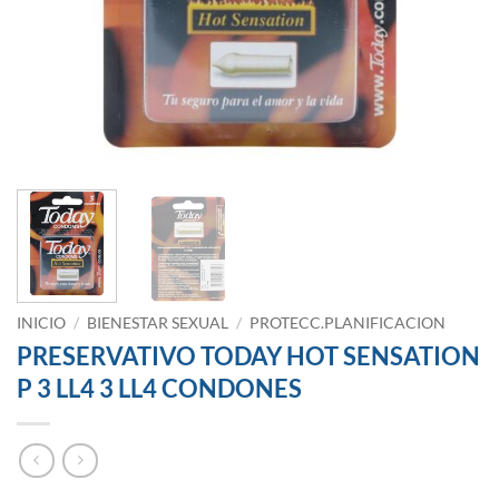
INICIO
/
BIENESTAR SEXUAL
/
PROTECC.PLANIFICACION
PRESERVATIVO TODAY HOT SENSATION
P 3 LL4 3 LL4 CONDONES