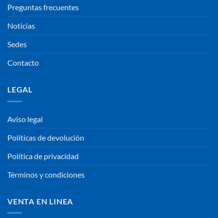
Preguntas frecuentes
Noticias
Sedes
Contacto
LEGAL
Aviso legal
Políticas de devolución
Política de privacidad
Términos y condiciones
VENTA EN LINEA