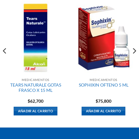
MEDICAMENTOS
MEDICAMENTOS
TEARS NATURALE GOTAS
SOPHIXIN OFTENO 5 ML
FRASCO X 15 ML
$
62,700
$
75,800
AÑADIR AL CARRITO
AÑADIR AL CARRITO