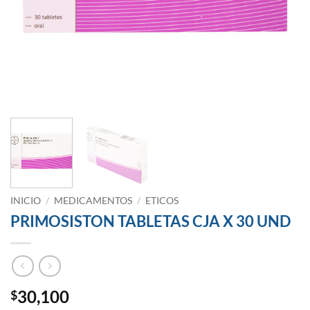
INICIO
/
MEDICAMENTOS
/
ETICOS
PRIMOSISTON TABLETAS CJA X 30 UND
30,100
$