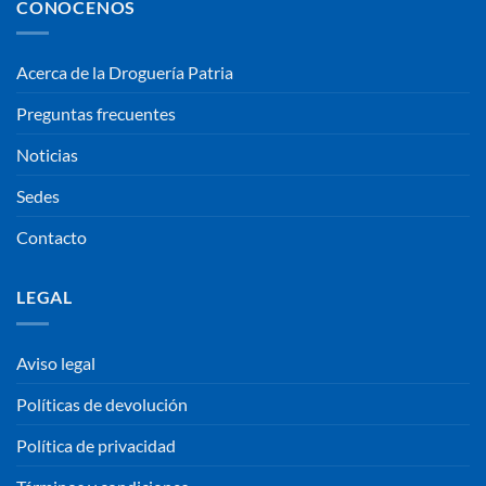
CONOCENOS
Acerca de la Droguería Patria
Preguntas frecuentes
Noticias
Sedes
Contacto
LEGAL
Aviso legal
Políticas de devolución
Política de privacidad