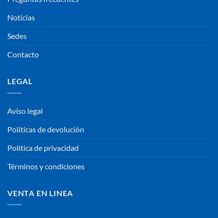
Noticias
Sedes
Contacto
LEGAL
Aviso legal
Políticas de devolución
Política de privacidad
Términos y condiciones
VENTA EN LINEA