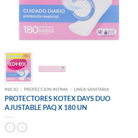
INICIO
/
PROTECCION INTIMA
/
LINEA SANITARIA
PROTECTORES KOTEX DAYS DUO
AJUSTABLE PAQ X 180 UN