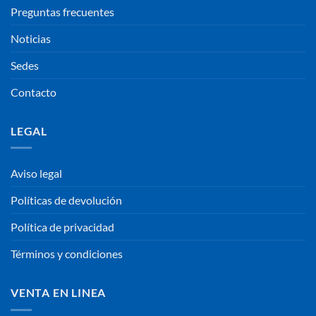
Preguntas frecuentes
Noticias
Sedes
Contacto
LEGAL
Aviso legal
Políticas de devolución
Política de privacidad
Términos y condiciones
VENTA EN LINEA