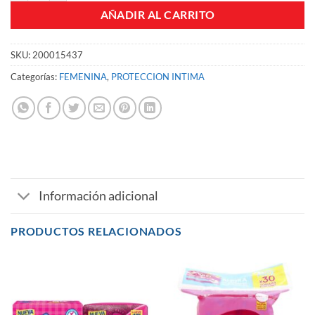
AÑADIR AL CARRITO
SKU:
200015437
Categorías:
FEMENINA
,
PROTECCION INTIMA
Información adicional
PRODUCTOS RELACIONADOS