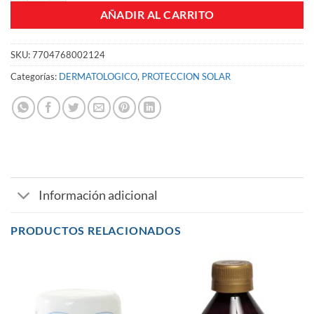
AÑADIR AL CARRITO
SKU:
7704768002124
Categorías:
DERMATOLOGICO
,
PROTECCION SOLAR
Información adicional
PRODUCTOS RELACIONADOS