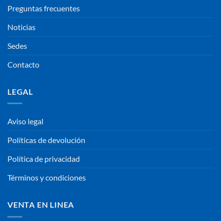
Preguntas frecuentes
Noticias
Sedes
Contacto
LEGAL
Aviso legal
Políticas de devolución
Política de privacidad
Términos y condiciones
VENTA EN LINEA