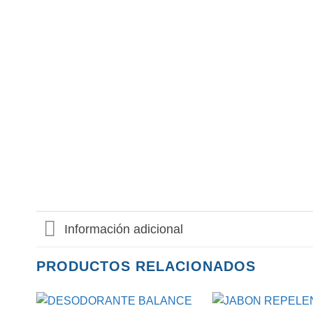
Información adicional
PRODUCTOS RELACIONADOS