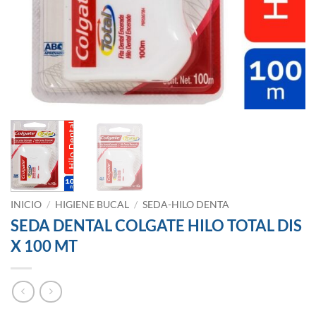
INICIO
/
HIGIENE BUCAL
/
SEDA-HILO DENTA
SEDA DENTAL COLGATE HILO TOTAL DIS
X 100 MT