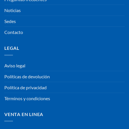
Noticias
Sedes
Contacto
LEGAL
Aviso legal
Políticas de devolución
Política de privacidad
Términos y condiciones
VENTA EN LINEA