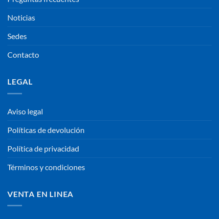
Noticias
Sedes
Contacto
LEGAL
Aviso legal
Políticas de devolución
Política de privacidad
Términos y condiciones
VENTA EN LINEA