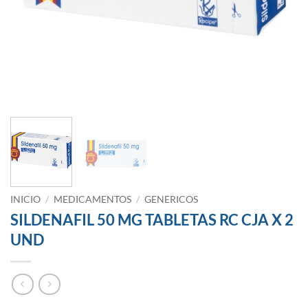
INICIO
/
MEDICAMENTOS
/
GENERICOS
SILDENAFIL 50 MG TABLETAS RC CJA X 2
UND