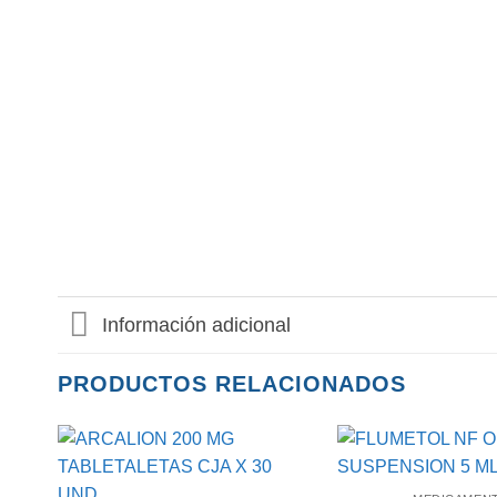
Información adicional
PRODUCTOS RELACIONADOS