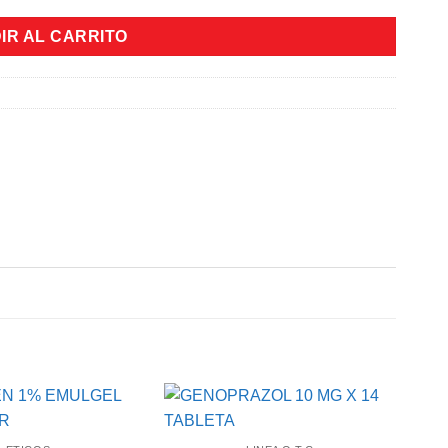
IR AL CARRITO