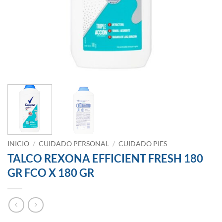
INICIO
/
CUIDADO PERSONAL
/
CUIDADO PIES
TALCO REXONA EFFICIENT FRESH 180
GR FCO X 180 GR