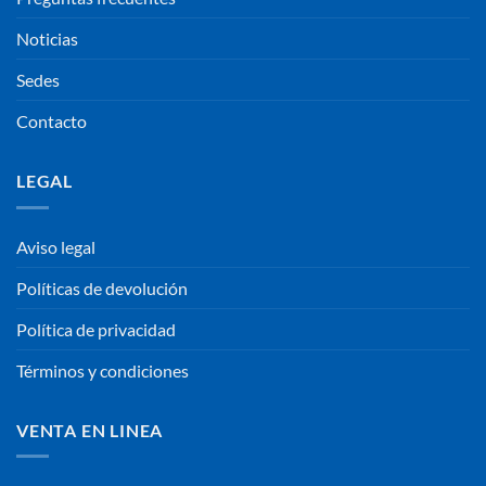
Noticias
Sedes
Contacto
LEGAL
Aviso legal
Políticas de devolución
Política de privacidad
Términos y condiciones
VENTA EN LINEA