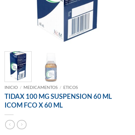
INICIO
/
MEDICAMENTOS
/
ETICOS
TIDAX 100 MG SUSPENSION 60 ML
ICOM FCO X 60 ML