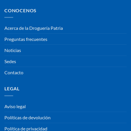
CONOCENOS
Acerca de la Droguería Patria
Preguntas frecuentes
Noticias
Sedes
Contacto
LEGAL
Aviso legal
Políticas de devolución
Política de privacidad