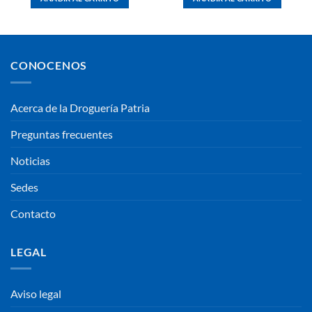
CONOCENOS
Acerca de la Droguería Patria
Preguntas frecuentes
Noticias
Sedes
Contacto
LEGAL
Aviso legal