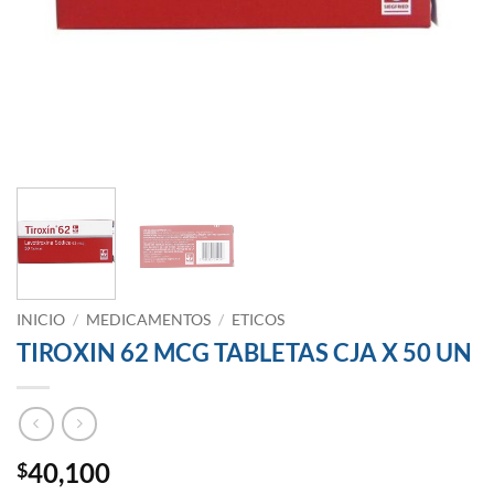
INICIO
/
MEDICAMENTOS
/
ETICOS
TIROXIN 62 MCG TABLETAS CJA X 50 UN
40,100
$