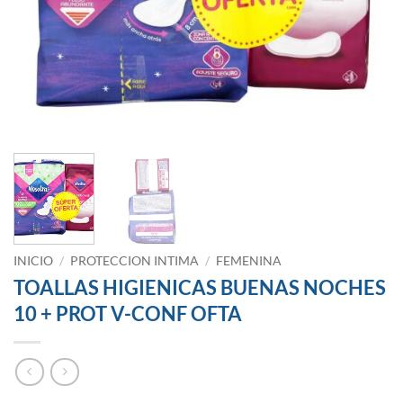
INICIO
/
PROTECCION INTIMA
/
FEMENINA
TOALLAS HIGIENICAS BUENAS NOCHES
10 + PROT V-CONF OFTA