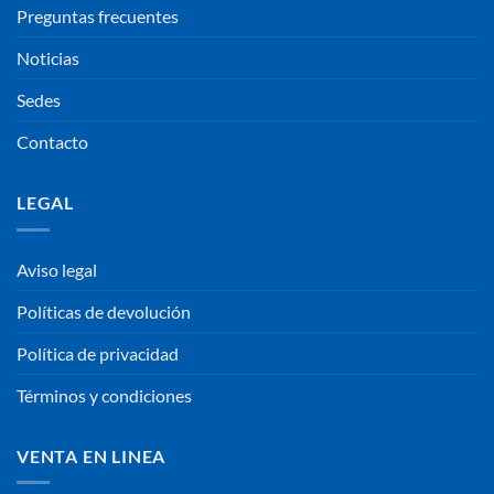
Preguntas frecuentes
Noticias
Sedes
Contacto
LEGAL
Aviso legal
Políticas de devolución
Política de privacidad
Términos y condiciones
VENTA EN LINEA