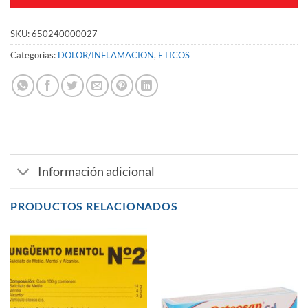
SKU:
650240000027
Categorías:
DOLOR/INFLAMACION
,
ETICOS
Información adicional
PRODUCTOS RELACIONADOS