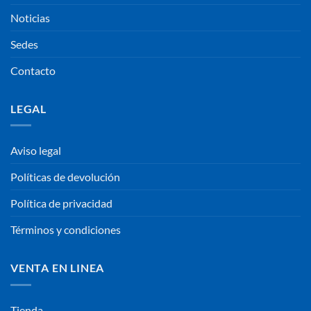
Noticias
Sedes
Contacto
LEGAL
Aviso legal
Políticas de devolución
Política de privacidad
Términos y condiciones
VENTA EN LINEA
Tienda