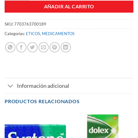
AÑADIR AL CARRITO
SKU:
7703763700189
Categorías:
ETICOS
,
MEDICAMENTOS
Información adicional
PRODUCTOS RELACIONADOS