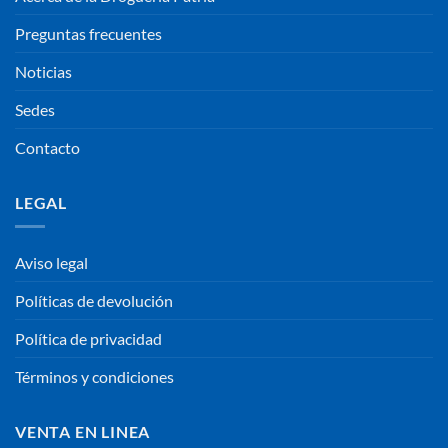
Preguntas frecuentes
Noticias
Sedes
Contacto
LEGAL
Aviso legal
Políticas de devolución
Política de privacidad
Términos y condiciones
VENTA EN LINEA