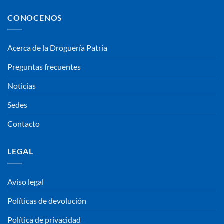
CONOCENOS
Acerca de la Droguería Patria
Preguntas frecuentes
Noticias
Sedes
Contacto
LEGAL
Aviso legal
Políticas de devolución
Política de privacidad